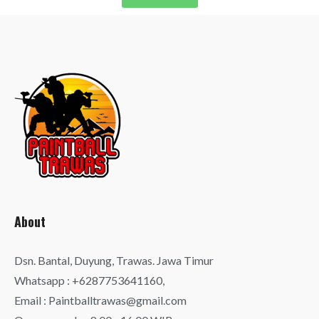
About
Dsn. Bantal, Duyung, Trawas. Jawa Timur
Whatsapp : +6287753641160,
Email : Paintballtrawas@gmail.com