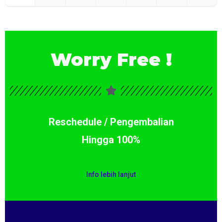
Worry Free !
Reschedule / Pengembalian
Hingga 100%
Info lebih lanjut