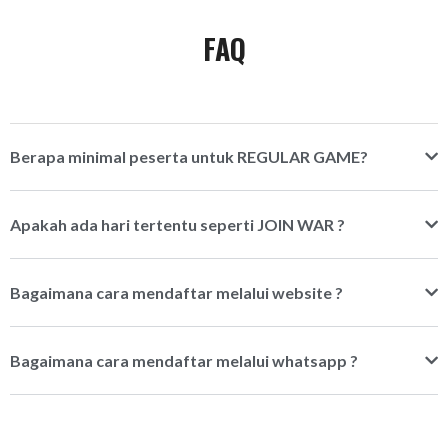
FAQ
Berapa minimal peserta untuk REGULAR GAME?
Apakah ada hari tertentu seperti JOIN WAR ?
Bagaimana cara mendaftar melalui website ?
Bagaimana cara mendaftar melalui whatsapp ?