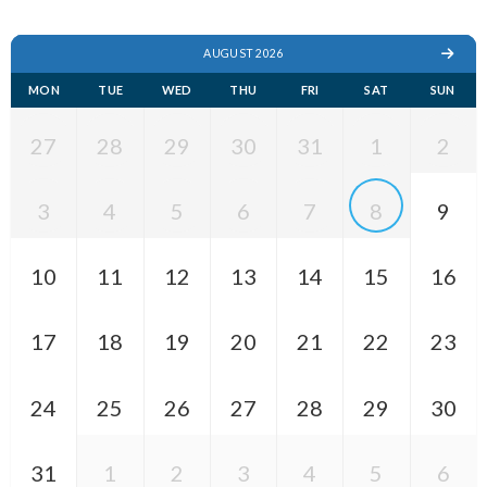
AUGUST 2026
MON
TUE
WED
THU
FRI
SAT
SUN
27
28
29
30
31
1
2
3
4
5
6
7
8
9
10
11
12
13
14
15
16
17
18
19
20
21
22
23
24
25
26
27
28
29
30
31
1
2
3
4
5
6