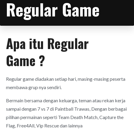
Regular Game
Apa itu Regular
Game ?
Regular game diadakan setiap hari, masing-masing peserta
membawa grup nya sendiri.
Bermain bersama dengan keluarga, teman atau rekan kerja
sampai dengan 7 vs 7 di Paintball Trawas, Dengan berbagai
pilihan permainan seperti Team Death Match, Capture the
Flag, Free4All, Vip Rescue dan lainnya