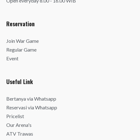
Open everyday 8.00 - 16.00 WIB
Reservation
Join War Game
Regular Game
Event
Useful Link
Bertanya via Whatsapp
Reservasi via Whatsapp
Pricelist
Our Arena's
ATV Trawas